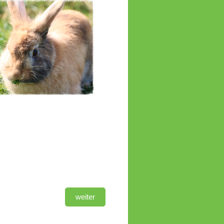
weiter