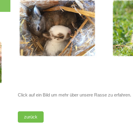
Click auf ein Bild um mehr über unsere Rasse zu erfahren.
zurück