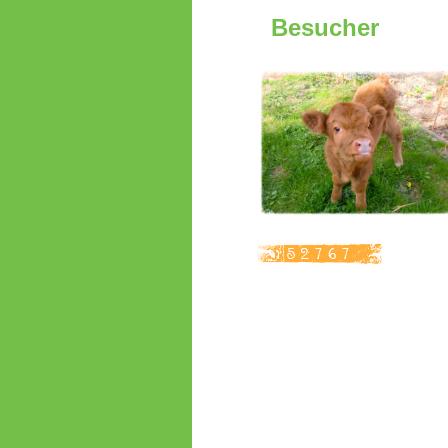
Besucher