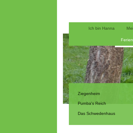
Ich bin Hanna
Mei
Ferie
Ziegenheim
Pumba's Reich
Das Schwedenhaus