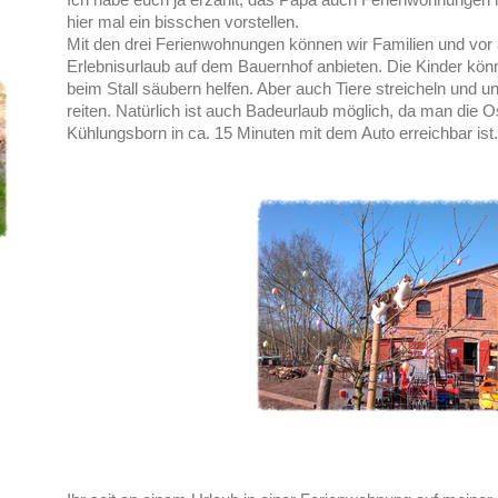
hier mal ein bisschen vorstellen.
Mit den drei Ferienwohnungen können wir Familien und vor 
Erlebnisurlaub auf dem Bauernhof anbieten. Die Kinder kön
beim Stall säubern helfen. Aber auch Tiere streicheln und u
reiten. Natürlich ist auch Badeurlaub möglich, da man die 
Kühlungsborn in ca. 15 Minuten mit dem Auto erreichbar ist.